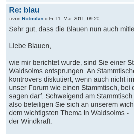
Re: blau
von
Rotmilan
» Fr 11. Mär 2011, 09:20
Sehr gut, dass die Blauen nun auch mitl
Liebe Blauen,
wie mir berichtet wurde, sind Sie einer 
Waldsolms entsprungen. An Stammtische
kontrovers diskutiert, wenn auch nicht 
unser Forum wie einen Stammtisch, bei 
sagen darf. Schweigend am Stammtisch s
also beteiligen Sie sich an unserem wich
dem wichtigsten Thema in Waldsolms -
der Windkraft.