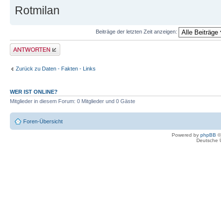
Rotmilan
Beiträge der letzten Zeit anzeigen:
Antwort erstellen
Zurück zu Daten - Fakten - Links
WER IST ONLINE?
Mitglieder in diesem Forum: 0 Mitglieder und 0 Gäste
Foren-Übersicht
Powered by
phpBB
©
Deutsche 