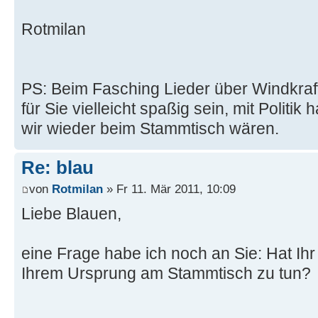
Rotmilan
PS: Beim Fasching Lieder über Windkr
für Sie vielleicht spaßig sein, mit Politik
wir wieder beim Stammtisch wären.
Re: blau
von
Rotmilan
» Fr 11. Mär 2011, 10:09
Liebe Blauen,
eine Frage habe ich noch an Sie: Hat Ih
Ihrem Ursprung am Stammtisch zu tun?