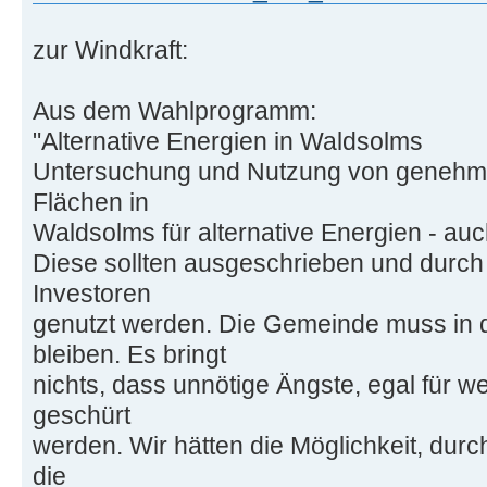
zur Windkraft:
Aus dem Wahlprogramm:
"Alternative Energien in Waldsolms
Untersuchung und Nutzung von genehmi
Flächen in
Waldsolms für alternative Energien - au
Diese sollten ausgeschrieben und durc
Investoren
genutzt werden. Die Gemeinde muss in de
bleiben. Es bringt
nichts, dass unnötige Ängste, egal für we
geschürt
werden. Wir hätten die Möglichkeit, durc
die