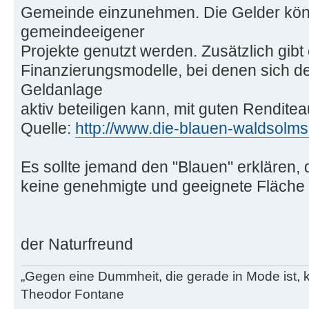
Gemeinde einzunehmen. Die Gelder kön
gemeindeeigener
Projekte genutzt werden. Zusätzlich gibt
Finanzierungsmodelle, bei denen sich der
Geldanlage
aktiv beteiligen kann, mit guten Renditea
Quelle:
http://www.die-blauen-waldsolms
Es sollte jemand den "Blauen" erklären,
keine genehmigte und geeignete Fläche i
der Naturfreund
„Gegen eine Dummheit, die gerade in Mode ist, k
Theodor Fontane