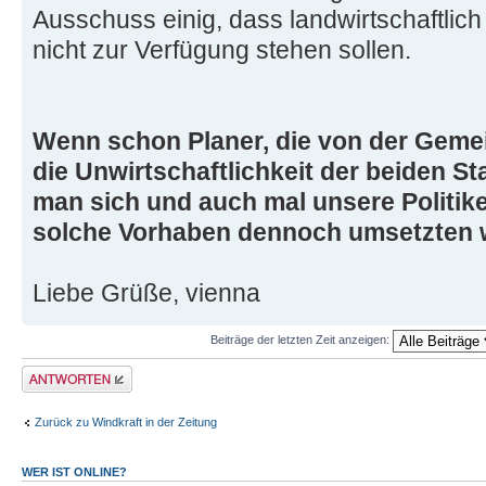
Ausschuss einig, dass landwirtschaftlic
nicht zur Verfügung stehen sollen.
Wenn schon Planer, die von der Geme
die Unwirtschaftlichkeit der beiden St
man sich und auch mal unsere Politike
solche Vorhaben dennoch umsetzten w
Liebe Grüße, vienna
Beiträge der letzten Zeit anzeigen:
Antwort erstellen
Zurück zu Windkraft in der Zeitung
WER IST ONLINE?