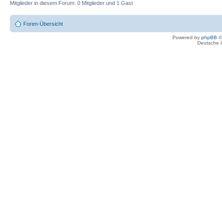
Mitglieder in diesem Forum: 0 Mitglieder und 1 Gast
Foren-Übersicht
Powered by
phpBB
©
Deutsche 