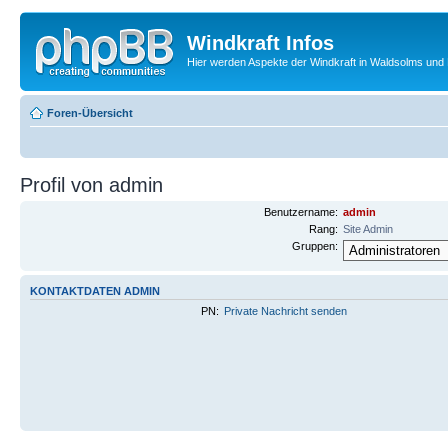
Windkraft Infos
Hier werden Aspekte der Windkraft in Waldsolms und 
Foren-Übersicht
Profil von admin
Benutzername:
admin
Rang:
Site Admin
Gruppen:
KONTAKTDATEN ADMIN
PN:
Private Nachricht senden